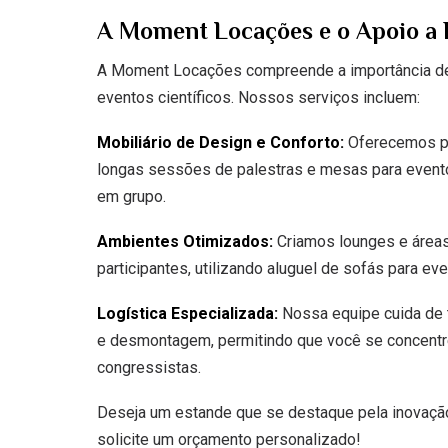
A Moment Locações e o Apoio a 
A Moment Locações compreende a importância de 
eventos científicos. Nossos serviços incluem:
Mobiliário de Design e Conforto:
Oferecemos po
longas sessões de palestras e mesas para even
em grupo.
Ambientes Otimizados:
Criamos lounges e áreas
participantes, utilizando aluguel de sofás para eve
Logística Especializada:
Nossa equipe cuida de t
e desmontagem, permitindo que você se concentr
congressistas.
Deseja um estande que se destaque pela inovaçã
solicite um orçamento personalizado!