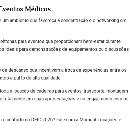
Eventos Médicos
um ambiente que favoreça a concentração e o networking em
ltronas para eventos que proporcionam bem-estar durante
tos ideais para demonstrações de equipamentos ou discussões
 de descanso que incentivam a troca de experiências entre os
ntos e puffs de alta qualidade.
oda a locação de cadeiras para eventos, transporte, montagem
e totalmente em suas apresentações e no engajamento com os
o e conforto no DEIC 2026? Fale com a Moment Locações e