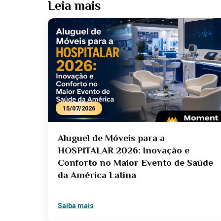
Leia mais
15/07/2026
Aluguel de Móveis para a
HOSPITALAR 2026: Inovação e
Conforto no Maior Evento de Saúde
da América Latina
Saiba mais