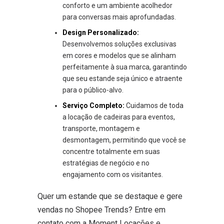
conforto e um ambiente acolhedor
para conversas mais aprofundadas.
Design Personalizado:
Desenvolvemos soluções exclusivas
em cores e modelos que se alinham
perfeitamente à sua marca, garantindo
que seu estande seja único e atraente
para o público-alvo.
Serviço Completo:
Cuidamos de toda
a locação de cadeiras para eventos,
transporte, montagem e
desmontagem, permitindo que você se
concentre totalmente em suas
estratégias de negócio e no
engajamento com os visitantes.
Quer um estande que se destaque e gere
vendas no Shopee Trends? Entre em
contato com a Moment Locações e