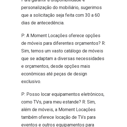
personalização do mobiliário, sugerimos
que a solicitação seja feita com 30 a 60
dias de antecedência.
P: A Moment Locações oferece opções
de móveis para diferentes orçamentos? R:
ENVIAR
Sim, temos um vasto catálogo de móveis
27
que se adaptam a diversas necessidades
e orçamentos, desde opções mais
econômicas até peças de design
exclusivo.
P: Posso locar equipamentos eletrônicos,
como TVs, para meu estande? R: Sim,
além de móveis, a Moment Locações
também oferece locação de TVs para
eventos e outros equipamentos para