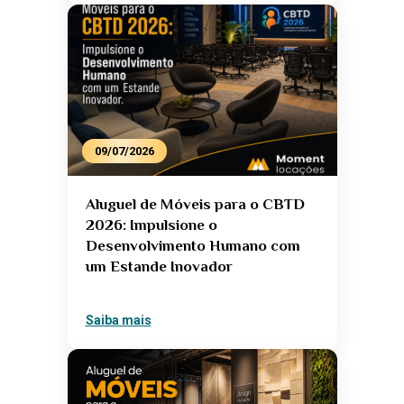
09/07/2026
Aluguel de Móveis para o CBTD
2026: Impulsione o
Desenvolvimento Humano com
um Estande Inovador
Saiba mais