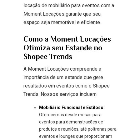
locação de mobiliário para eventos com a
Moment Locações garante que seu
espaço seja memorável e eficiente.
Como a Moment Locações
Otimiza seu Estande no
Shopee Trends
A Moment Locações compreende a
importância de um estande que gere
resultados em eventos como o Shopee
Trends. Nossos serviços incluem:
Mobiliário Funcional e Estiloso:
Oferecemos desde mesas para
eventos para demonstrações de
produtos e reuniões, até poltronas para
eventos e lounges que proporcionam