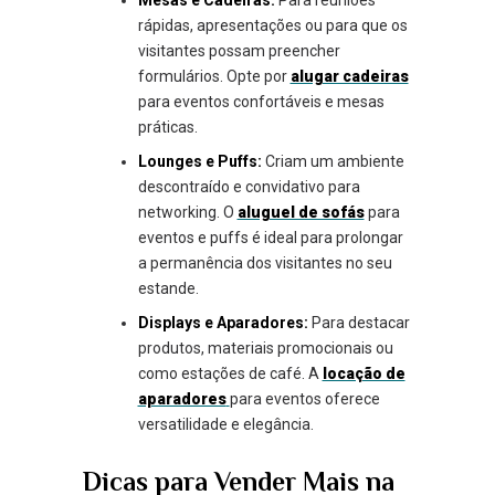
rápidas, apresentações ou para que os
visitantes possam preencher
formulários. Opte por
alugar cadeiras
para eventos confortáveis e mesas
práticas.
Lounges e Puffs:
Criam um ambiente
descontraído e convidativo para
networking. O
aluguel de sofás
para
eventos e puffs é ideal para prolongar
a permanência dos visitantes no seu
estande.
Displays e Aparadores:
Para destacar
produtos, materiais promocionais ou
como estações de café. A
locação de
aparadores
para eventos oferece
versatilidade e elegância.
Dicas para Vender Mais na