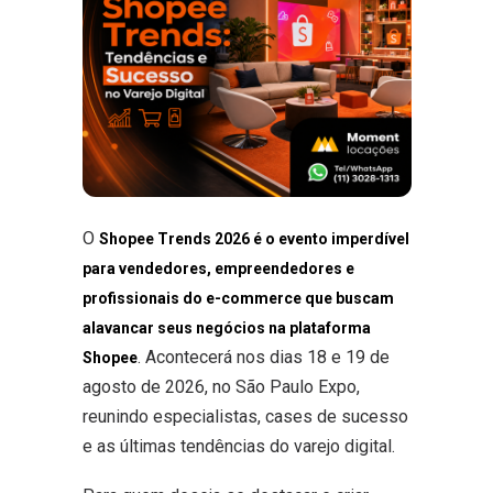
O
Shopee Trends 2026 é o evento imperdível
para vendedores, empreendedores e
profissionais do e-commerce que buscam
alavancar seus negócios na plataforma
. Acontecerá nos dias 18 e 19 de
Shopee
agosto de 2026, no São Paulo Expo,
reunindo especialistas, cases de sucesso
e as últimas tendências do varejo digital.