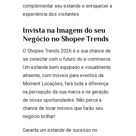
complementar seu estande e enriquecer a
experiência dos visitantes.
Invista na Imagem do seu
Negócio no Shopee Trends
O Shopee Trends 2026 é a sua chance de
se conectar com o futuro do e-commerce.
Um estande bem equipado e visualmente
atraente, com móveis para eventos da
Moment Locações, fará toda a diferença
na percepção da sua marca e na geração
de novas oportunidades. Não perca a
chance de locar móveis que farão seu
negócio brilhar!
Garanta um estande de sucesso no