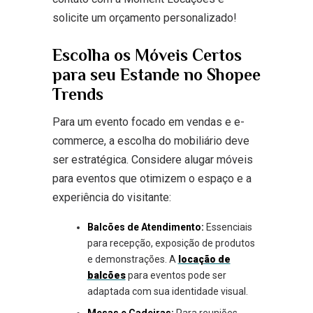
solicite um orçamento personalizado!
Escolha os Móveis Certos
para seu Estande no Shopee
Trends
Para um evento focado em vendas e e-
commerce, a escolha do mobiliário deve
ser estratégica. Considere alugar móveis
para eventos que otimizem o espaço e a
experiência do visitante:
Balcões de Atendimento:
Essenciais
para recepção, exposição de produtos
e demonstrações. A
locação de
balcões
para eventos pode ser
adaptada com sua identidade visual.
Mesas e Cadeiras:
Para reuniões