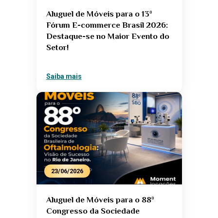
Aluguel de Móveis para o 13º
Fórum E-commerce Brasil 2026:
Destaque-se no Maior Evento do
Setor!
Saiba mais
23/06/2026
Aluguel de Móveis para o 88º
Congresso da Sociedade