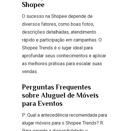
Shopee
O sucesso na Shopee depende de
diversos fatores, como boas fotos,
descrições detalhadas, atendimento
rápido e participação em campanhas. O
Shopee Trends é o lugar ideal para
aprofundar seus conhecimentos e aplicar
as melhores práticas para escalar suas
vendas.
Perguntas Frequentes
sobre Aluguel de Móveis
para Eventos
P: Qual a antecedência recomendada para
alugar móveis para o Shopee Trends? R:
Para garantir a disponibilidade e