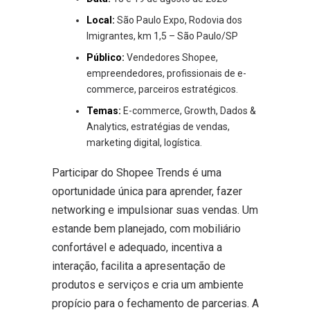
Local:
São Paulo Expo, Rodovia dos
Imigrantes, km 1,5 – São Paulo/SP
Público:
Vendedores Shopee,
empreendedores, profissionais de e-
commerce, parceiros estratégicos.
Temas:
E-commerce, Growth, Dados &
Analytics, estratégias de vendas,
marketing digital, logística.
Participar do Shopee Trends é uma
oportunidade única para aprender, fazer
networking e impulsionar suas vendas. Um
estande bem planejado, com mobiliário
confortável e adequado, incentiva a
interação, facilita a apresentação de
produtos e serviços e cria um ambiente
propício para o fechamento de parcerias. A