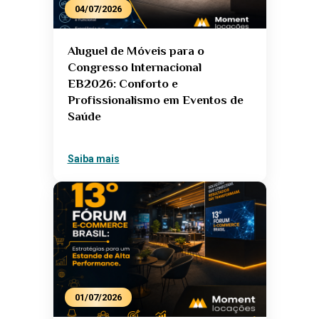
04/07/2026
Aluguel de Móveis para o
Congresso Internacional
EB2026: Conforto e
Profissionalismo em Eventos de
Saúde
Saiba mais
01/07/2026