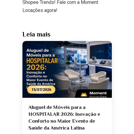
Shopee Trends! Fale com a Moment
Locações agora!
Leia mais
15/07/2026
Aluguel de Móveis para a
HOSPITALAR 2026: Inovação e
Conforto no Maior Evento de
Saúde da América Latina