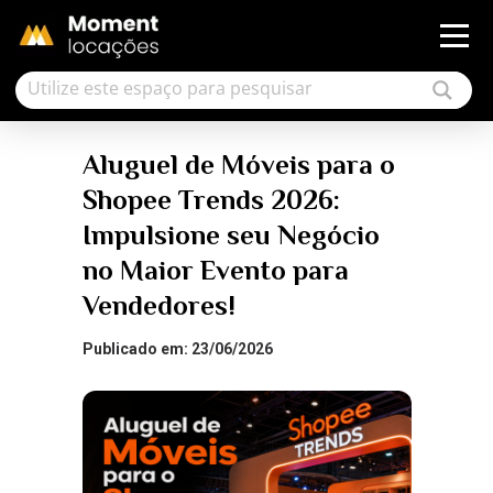
Aluguel de Móveis para o
Shopee Trends 2026:
Impulsione seu Negócio
no Maior Evento para
Vendedores!
Publicado em: 23/06/2026