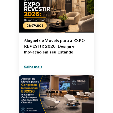
08/07/2026
Aluguel de Móveis para a EXPO
REVESTIR 2026: Design e
Inovação em seu Estande
Saiba mais