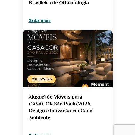
Brasileira de Oftalmologia
Saiba mais
23/06/2026
Aluguel de Móveis para
CASACOR São Paulo 2026:
Design e Inovação em Cada
Ambiente