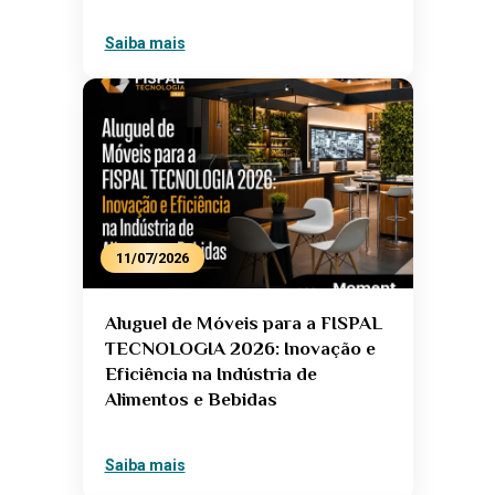
Saiba mais
11/07/2026
Aluguel de Móveis para a FISPAL
TECNOLOGIA 2026: Inovação e
Eficiência na Indústria de
Alimentos e Bebidas
Saiba mais