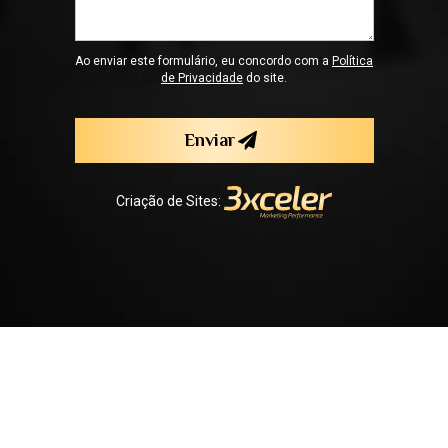
Ao enviar este formulário, eu concordo com a
Política
de Privacidade
do site.
Enviar
Criação de Sites: