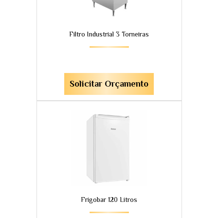
Filtro Industrial 3 Torneiras
Solicitar Orçamento
Frigobar 120 Litros