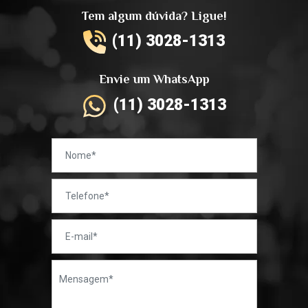
Tem algum dúvida? Ligue!
(11) 3028-1313
Envie um WhatsApp
(11) 3028-1313