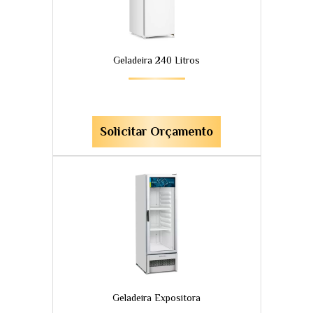
Geladeira 240 Litros
Solicitar Orçamento
Geladeira Expositora