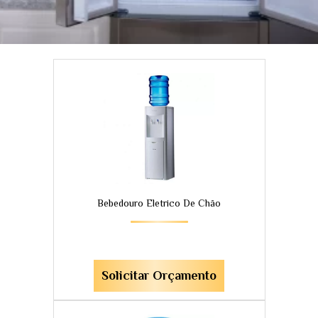
Bebedouro Eletrico De Chão
Solicitar Orçamento