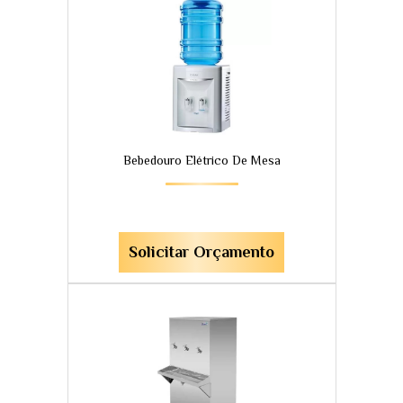
Bebedouro Elétrico De Mesa
Solicitar Orçamento