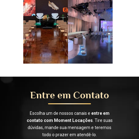
Entre em Contato
Escolha um de nossos canais e
entre em
contato com Moment Locações
. Tire suas
dúvidas, mande sua mensagem e teremos
todo o prazer em atendê-lo.