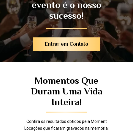
evento é o nosso
sucesso!
Entrar em Contato
Momentos Que
Duram Uma Vida
Inteira!
Confira os resultados obtidos pela Moment
Locações que ficaram gravados na memória: